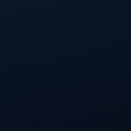
註冊或登入快速進入直播頁面，同時參考數據分析與焦點觀察，