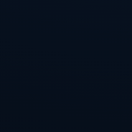
資訊先行
整合新聞、分類與近期焦點，適合賽前快速掌握背景資訊。
轉換流暢
從首頁可直接前往註冊、登入與賽程頁面，減少尋找成本。