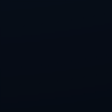
到訪與回訪用戶都能快速找到下一步。