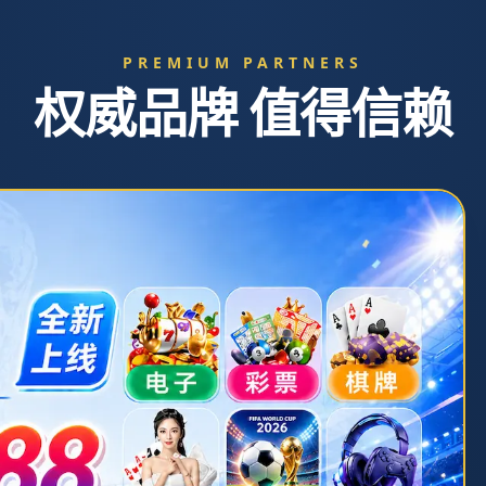
心
站直達
頁版登入、高清賽事直播、賽程追蹤、賽事新聞與數據分析。由