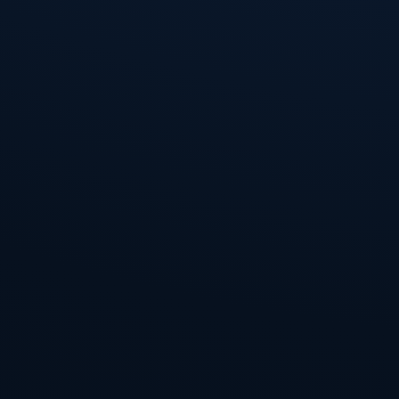
立即登入
直播賽程總覽
查看分組賽、淘汰賽與焦點戰時間安排，一頁掌握整個賽季節
瀏覽賽程
賽事分析內容
透過數據觀點、球隊近況與賽前重點，幫助你更立體地理解比
查看分析
為香港球迷而設
從資訊接觸到實際觀看，
首頁完成整段體
這個首頁不只是入口，而是世界盃觀賽行程的開始。你可以先
讓每場比賽更有脈絡、更值得期待。