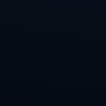
平台亮點
為直播觀看而設計的首頁功能結構
以清晰路徑回應香港用戶最常見需求：找賽程、看直播、追新
查看更多賽事資訊
直播入口集中
首頁聚焦世界盃高清觀看需求，將官方註冊、登入與賽程入口