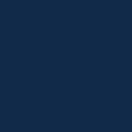
準備好迎接2026世界盃狂熱了嗎？
還未擁有本平台的觀看賬戶？只需簡單幾步，立即註冊成為會
員，與全港球迷一起見證每一個入球時刻，尊享高清直播與獨
家賠率分析。
前往官方註冊
返回首頁
專為香港球迷打造的2026世界盃直播平台。提供官方註冊入
口、高清足球比賽直播、網頁版登入及專業賠率分析。