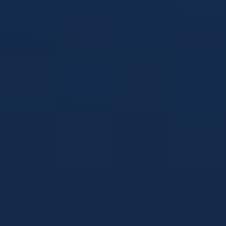
異常登入監測
系統全天候監控登入活動，一旦發現非慣
用裝置或IP，將即時發出安全警報。
嚴格隱私政策
我們嚴格遵守香港個人資料（私隱）條
例，絕不向未經授權的第三方洩露您的會員資訊。
登入常見問題
在進行世界盃登入或觀看直播時遇到困難？請參考以下解答。
我忘記了網頁版登入密碼，該如何重置？
如果您忘記了密碼，請點擊登入表單中密碼欄位右上方的
「忘記密碼」連結。系統會引導您輸入註冊時使用的電子郵
件地址。我們將發送一封包含重置密碼連結的電子郵件給
您。為保障賬戶安全，該連結具有時效性，請盡快完成重置
程序，以便繼續觀看足球比賽直播。如需進一步協助，請聯
絡我們的
客服中心
。
會員登入後，可以同時在多少個裝置上觀看直播？
為什麼我成功登入直播平台，卻無法載入比賽畫面？
我的賬戶被鎖定了怎麼辦？